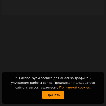
Мы используем cookies для анализа трафика и
улучшения работы сайта. Продолжая пользоваться
сайтом, вы соглашаетесь с
Политикой cookies
.
Принять