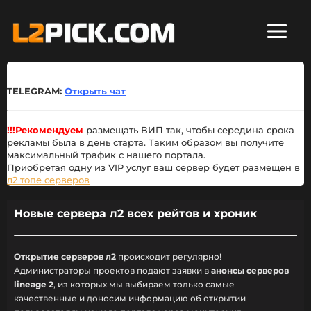
TELEGRAM:
Открыть чат
!!!Рекомендуем
размещать ВИП так, чтобы середина срока
рекламы была в день старта. Таким образом вы получите
максимальный трафик с нашего портала.
Приобретая одну из VIP услуг ваш сервер будет размещен в
л2 топе серверов
Новые сервера л2 всех рейтов и хроник
Открытие серверов л2
происходит регулярно!
Администраторы проектов подают заявки в
анонсы серверов
lineage 2
, из которых мы выбираем только самые
качественные и доносим информацию об открытии